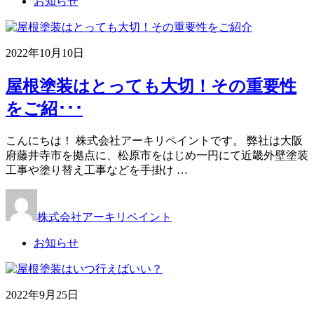
お知らせ
2022年10月10日
屋根塗装はとっても大切！その重要性
をご紹･･･
こんにちは！ 株式会社アーキリペイントです。 弊社は大阪
府藤井寺市を拠点に、松原市をはじめ一円にて近畿外壁塗装
工事や塗り替え工事などを手掛け …
株式会社アーキリペイント
お知らせ
2022年9月25日