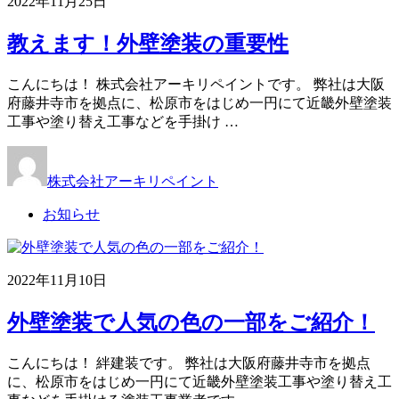
2022年11月25日
教えます！外壁塗装の重要性
こんにちは！ 株式会社アーキリペイントです。 弊社は大阪
府藤井寺市を拠点に、松原市をはじめ一円にて近畿外壁塗装
工事や塗り替え工事などを手掛け …
株式会社アーキリペイント
お知らせ
2022年11月10日
外壁塗装で人気の色の一部をご紹介！
こんにちは！ 絆建装です。 弊社は大阪府藤井寺市を拠点
に、松原市をはじめ一円にて近畿外壁塗装工事や塗り替え工