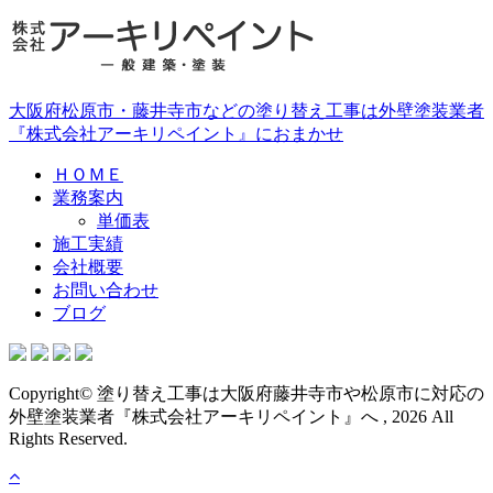
大阪府松原市・藤井寺市などの塗り替え工事は外壁塗装業者
『株式会社アーキリペイント』におまかせ
ＨＯＭＥ
業務案内
単価表
施工実績
会社概要
お問い合わせ
ブログ
Copyright© 塗り替え工事は大阪府藤井寺市や松原市に対応の
外壁塗装業者『株式会社アーキリペイント』へ , 2026 All
Rights Reserved.