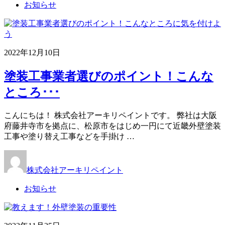
お知らせ
2022年12月10日
塗装工事業者選びのポイント！こんな
ところ･･･
こんにちは！ 株式会社アーキリペイントです。 弊社は大阪
府藤井寺市を拠点に、松原市をはじめ一円にて近畿外壁塗装
工事や塗り替え工事などを手掛け …
株式会社アーキリペイント
お知らせ