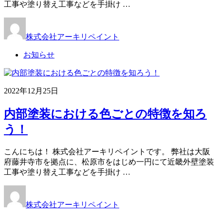
工事や塗り替え工事などを手掛け …
株式会社アーキリペイント
お知らせ
2022年12月25日
内部塗装における色ごとの特徴を知ろ
う！
こんにちは！ 株式会社アーキリペイントです。 弊社は大阪
府藤井寺市を拠点に、松原市をはじめ一円にて近畿外壁塗装
工事や塗り替え工事などを手掛け …
株式会社アーキリペイント