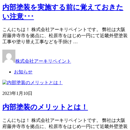
内部塗装を実施する前に覚えておきた
い注意･･･
こんにちは！ 株式会社アーキリペイントです。 弊社は大阪
府藤井寺市を拠点に、松原市をはじめ一円にて近畿外壁塗装
工事や塗り替え工事などを手掛け …
株式会社アーキリペイント
お知らせ
2023年1月10日
内部塗装のメリットとは！
こんにちは！ 株式会社アーキリペイントです。 弊社は大阪
府藤井寺市を拠点に、松原市をはじめ一円にて近畿外壁塗装