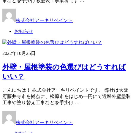
事などを手掛ける塗装工事業者です …
株式会社アーキリペイント
お知らせ
2022年10月25日
外壁・屋根塗装の色選びはどうすれば
いい？
こんにちは！ 株式会社アーキリペイントです。 弊社は大阪
府藤井寺市を拠点に、松原市をはじめ一円にて近畿外壁塗装
工事や塗り替え工事などを手掛け …
株式会社アーキリペイント