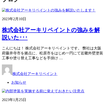
2023年2月10日
株式会社アーキリペイントの強みを解
説いた･･･
こんにちは！ 株式会社アーキリペイントです。 弊社は大阪
府藤井寺市を拠点に、松原市をはじめ一円にて近畿外壁塗装
工事や塗り替え工事などを手掛け …
株式会社アーキリペイント
お知らせ
2023年1月25日