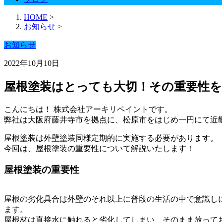
HOME
>
お知らせ
>
お知らせ
2022年10月10日
屋根塗装はとっても大切！その重要性を
こんにちは！ 株式会社アーキリペイントです。
弊社は大阪府藤井寺市を拠点に、松原市をはじめ一円にて近
屋根塗装は外壁塗装同様定期的に実施する必要があります。
今回は、屋根塗装の重要性について解説いたします！
屋根塗装の重要性
屋根の劣化具合は外壁のそれ以上に普段の生活の中で意識し
ます。
屋根材は直接水に触れると劣化してしまい、そのまま放って