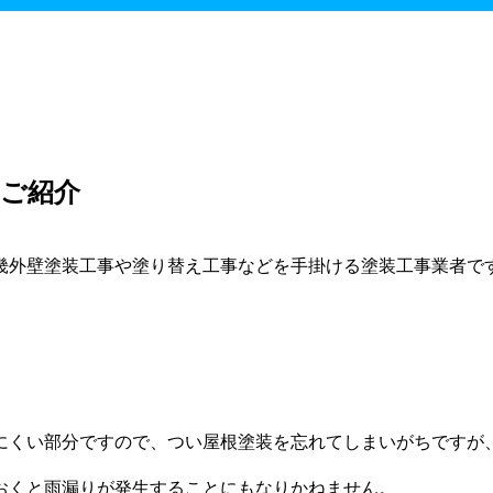
ご紹介
畿外壁塗装工事や塗り替え工事などを手掛ける塗装工事業者で
にくい部分ですので、つい屋根塗装を忘れてしまいがちですが
おくと雨漏りが発生することにもなりかねません。