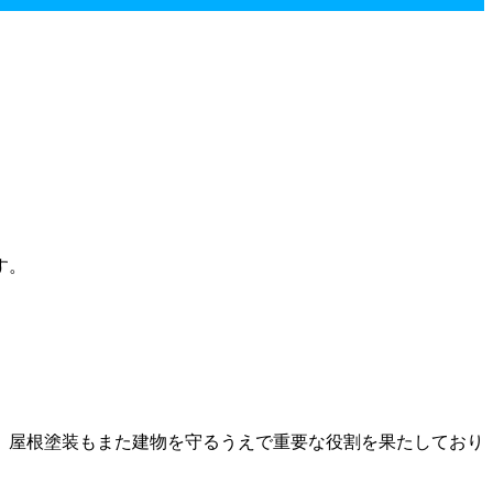
す。
、屋根塗装もまた建物を守るうえで重要な役割を果たしており