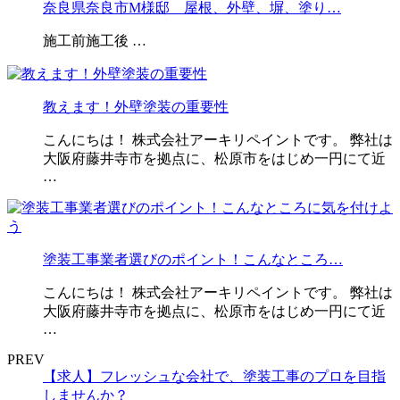
奈良県奈良市M様邸 屋根、外壁、塀、塗り…
施工前施工後 …
教えます！外壁塗装の重要性
こんにちは！ 株式会社アーキリペイントです。 弊社は
大阪府藤井寺市を拠点に、松原市をはじめ一円にて近
…
塗装工事業者選びのポイント！こんなところ…
こんにちは！ 株式会社アーキリペイントです。 弊社は
大阪府藤井寺市を拠点に、松原市をはじめ一円にて近
…
PREV
【求人】フレッシュな会社で、塗装工事のプロを目指
しませんか？