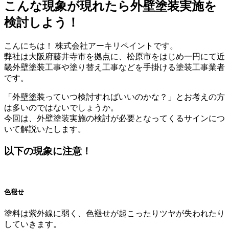
こんな現象が現れたら外壁塗装実施を
検討しよう！
こんにちは！ 株式会社アーキリペイントです。
弊社は大阪府藤井寺市を拠点に、松原市をはじめ一円にて近
畿外壁塗装工事や塗り替え工事などを手掛ける塗装工事業者
です。
「外壁塗装っていつ検討すればいいのかな？」とお考えの方
は多いのではないでしょうか。
今回は、外壁塗装実施の検討が必要となってくるサインにつ
いて解説いたします。
以下の現象に注意！
色褪せ
塗料は紫外線に弱く、色褪せが起こったりツヤが失われたり
していきます。