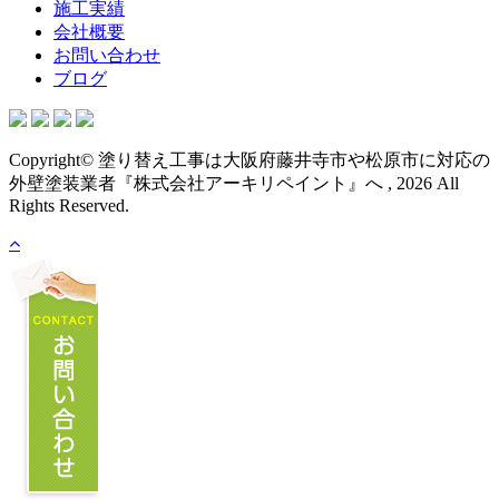
施工実績
会社概要
お問い合わせ
ブログ
Copyright© 塗り替え工事は大阪府藤井寺市や松原市に対応の
外壁塗装業者『株式会社アーキリペイント』へ , 2026 All
Rights Reserved.