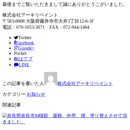
最後までご覧いただきまして誠にありがとうございました。
株式会社アーキリペイント
〒583-0008 大阪府藤井寺市大井3丁目12-6-3F
電話：070-1053-3071 FAX：072-944-1464
Twitter
Facebook
Google+
Pocket
B!
はてブ
LINE
この記事を書いた人
株式会社アーキリペイント
カテゴリー
お知らせ
関連記事