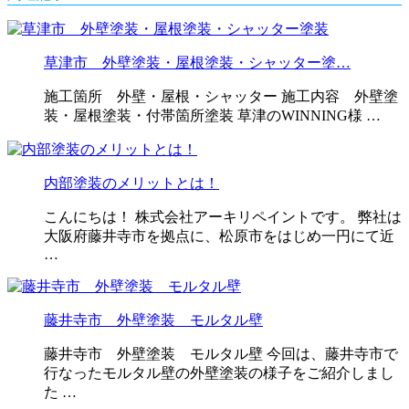
草津市 外壁塗装・屋根塗装・シャッター塗…
施工箇所 外壁・屋根・シャッター 施工内容 外壁塗
装・屋根塗装・付帯箇所塗装 草津のWINNING様 …
内部塗装のメリットとは！
こんにちは！ 株式会社アーキリペイントです。 弊社は
大阪府藤井寺市を拠点に、松原市をはじめ一円にて近
…
藤井寺市 外壁塗装 モルタル壁
藤井寺市 外壁塗装 モルタル壁 今回は、藤井寺市で
行なったモルタル壁の外壁塗装の様子をご紹介しまし
た …