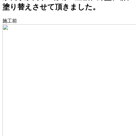
塗り替えさせて頂きました。
施工前