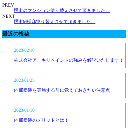
PREV
堺市のマンション塗り替えさせて頂きました。
NEXT
堺市M様邸塗り替えさせて頂きました。
最近の投稿
2023/02/10
株式会社アーキリペイントの強みを解説いたします！
2023/01/25
内部塗装を実施する前に覚えておきたい注意点
2023/01/10
内部塗装のメリットとは！